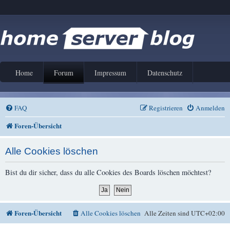
Home
Forum
Impressum
Datenschutz
FAQ
Registrieren
Anmelden
Foren-Übersicht
Alle Cookies löschen
Bist du dir sicher, dass du alle Cookies des Boards löschen möchtest?
Foren-Übersicht
Alle Cookies löschen
Alle Zeiten sind
UTC+02:00