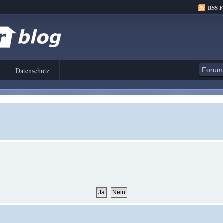
RSS 
Datenschutz