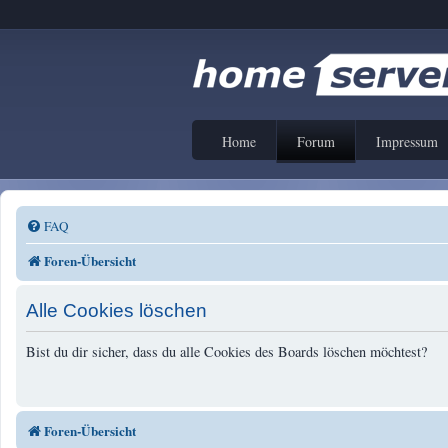
Home
Forum
Impressum
FAQ
Foren-Übersicht
Alle Cookies löschen
Bist du dir sicher, dass du alle Cookies des Boards löschen möchtest?
Foren-Übersicht