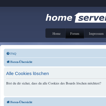
Home
Forum
Impressum
FAQ
Foren-Übersicht
Alle Cookies löschen
Bist du dir sicher, dass du alle Cookies des Boards löschen möchtest?
Foren-Übersicht