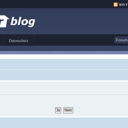
RSS 
Datenschutz