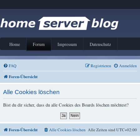
Home
Forum
Impressum
Datenschutz
FAQ
Registrieren
Anmelden
Foren-Übersicht
Alle Cookies löschen
Bist du dir sicher, dass du alle Cookies des Boards löschen möchtest?
Foren-Übersicht
Alle Cookies löschen
Alle Zeiten sind
UTC+02:00