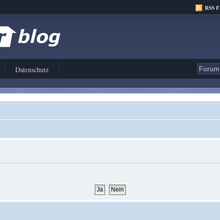
RSS 
Datenschutz