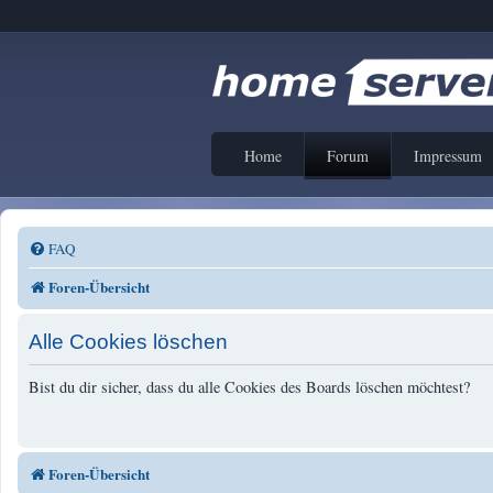
Home
Forum
Impressum
FAQ
Foren-Übersicht
Alle Cookies löschen
Bist du dir sicher, dass du alle Cookies des Boards löschen möchtest?
Foren-Übersicht