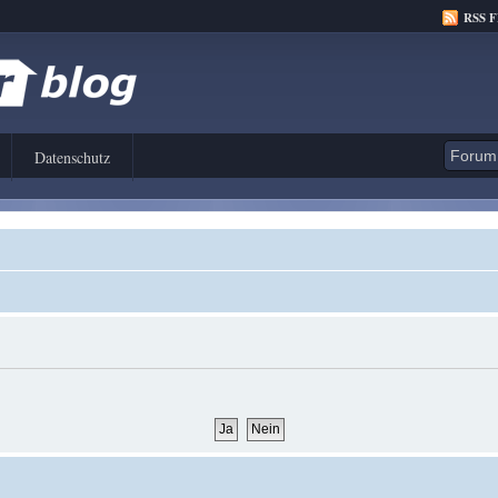
RSS 
Datenschutz