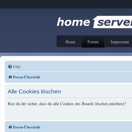
Home
Forum
Impressum
FAQ
Foren-Übersicht
Alle Cookies löschen
Bist du dir sicher, dass du alle Cookies des Boards löschen möchtest?
Foren-Übersicht