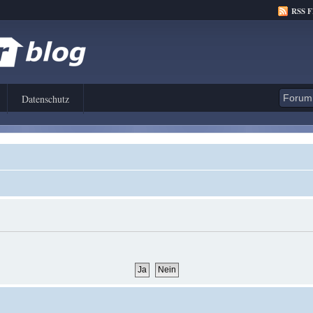
RSS 
Datenschutz