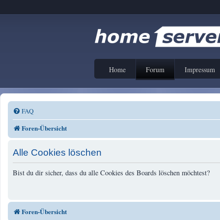
Home
Forum
Impressum
FAQ
Foren-Übersicht
Alle Cookies löschen
Bist du dir sicher, dass du alle Cookies des Boards löschen möchtest?
Foren-Übersicht