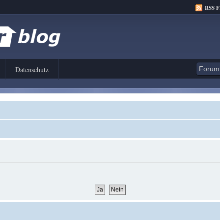
RSS 
Datenschutz