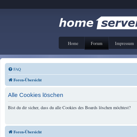
Home
Forum
Impressum
FAQ
Foren-Übersicht
Alle Cookies löschen
Bist du dir sicher, dass du alle Cookies des Boards löschen möchtest?
Foren-Übersicht