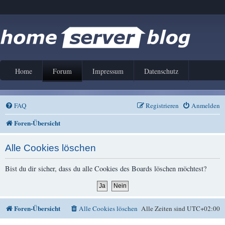
Home
Forum
Impressum
Datenschutz
FAQ
Registrieren
Anmelden
Foren-Übersicht
Alle Cookies löschen
Bist du dir sicher, dass du alle Cookies des Boards löschen möchtest?
Foren-Übersicht
Alle Cookies löschen
Alle Zeiten sind
UTC+02:00