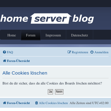
Home
Forum
Impressum
Datenschutz
FAQ
Registrieren
Anmelden
Foren-Übersicht
Alle Cookies löschen
Bist du dir sicher, dass du alle Cookies des Boards löschen möchtest?
Foren-Übersicht
Alle Cookies löschen
Alle Zeiten sind
UTC+02:00