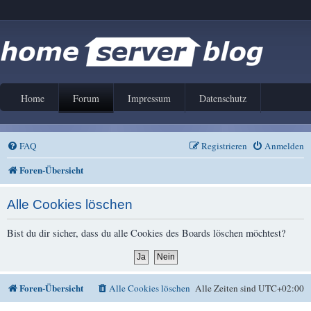
Home
Forum
Impressum
Datenschutz
FAQ
Registrieren
Anmelden
Foren-Übersicht
Alle Cookies löschen
Bist du dir sicher, dass du alle Cookies des Boards löschen möchtest?
Foren-Übersicht
Alle Cookies löschen
Alle Zeiten sind
UTC+02:00