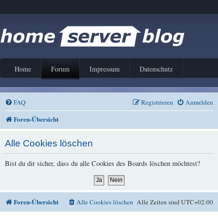
Home
Forum
Impressum
Datenschutz
FAQ
Registrieren
Anmelden
Foren-Übersicht
Alle Cookies löschen
Bist du dir sicher, dass du alle Cookies des Boards löschen möchtest?
Foren-Übersicht
Alle Cookies löschen
Alle Zeiten sind
UTC+02:00