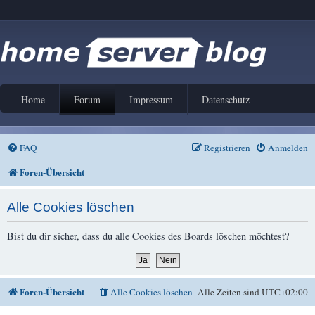
Home
Forum
Impressum
Datenschutz
FAQ
Registrieren
Anmelden
Foren-Übersicht
Alle Cookies löschen
Bist du dir sicher, dass du alle Cookies des Boards löschen möchtest?
Foren-Übersicht
Alle Cookies löschen
Alle Zeiten sind
UTC+02:00