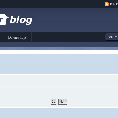
RSS 
Datenschutz