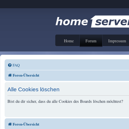
Home
Forum
Impressum
FAQ
Foren-Übersicht
Alle Cookies löschen
Bist du dir sicher, dass du alle Cookies des Boards löschen möchtest?
Foren-Übersicht