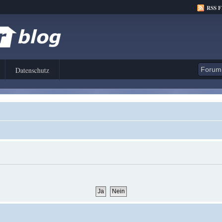
RSS 
Datenschutz