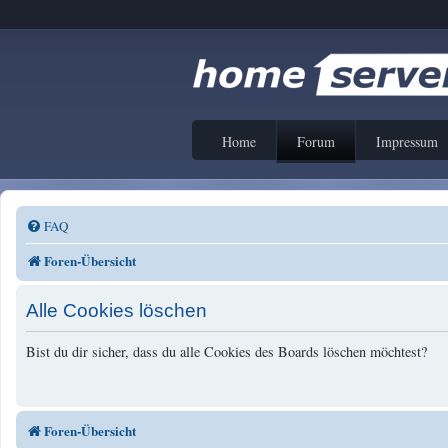
Home
Forum
Impressum
FAQ
Foren-Übersicht
Alle Cookies löschen
Bist du dir sicher, dass du alle Cookies des Boards löschen möchtest?
Foren-Übersicht