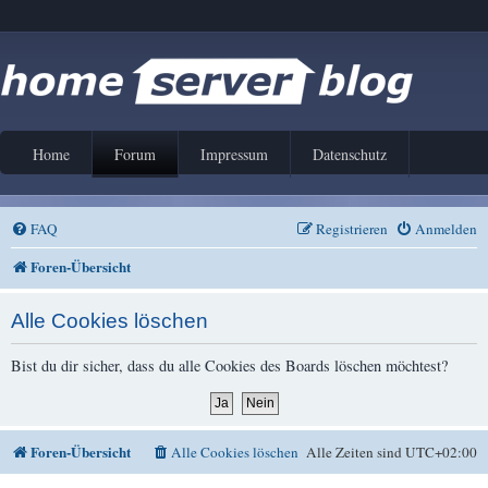
Home
Forum
Impressum
Datenschutz
FAQ
Registrieren
Anmelden
Foren-Übersicht
Alle Cookies löschen
Bist du dir sicher, dass du alle Cookies des Boards löschen möchtest?
Foren-Übersicht
Alle Cookies löschen
Alle Zeiten sind
UTC+02:00