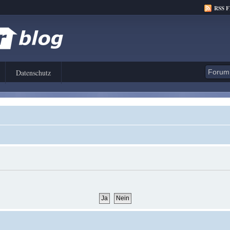
RSS 
Datenschutz