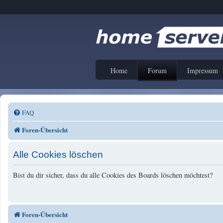
Home
Forum
Impressum
FAQ
Foren-Übersicht
Alle Cookies löschen
Bist du dir sicher, dass du alle Cookies des Boards löschen möchtest?
Foren-Übersicht