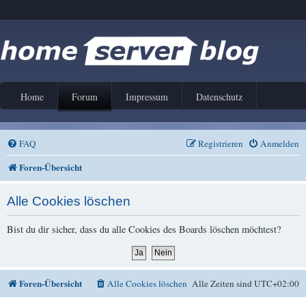
Home
Forum
Impressum
Datenschutz
FAQ
Registrieren
Anmelden
Foren-Übersicht
Alle Cookies löschen
Bist du dir sicher, dass du alle Cookies des Boards löschen möchtest?
Foren-Übersicht
Alle Cookies löschen
Alle Zeiten sind
UTC+02:00