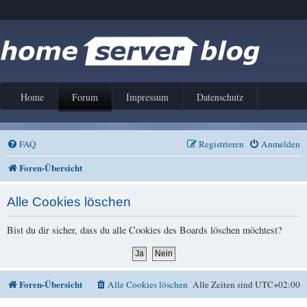
Home
Forum
Impressum
Datenschutz
FAQ
Registrieren
Anmelden
Foren-Übersicht
Alle Cookies löschen
Bist du dir sicher, dass du alle Cookies des Boards löschen möchtest?
Foren-Übersicht
Alle Cookies löschen
Alle Zeiten sind
UTC+02:00