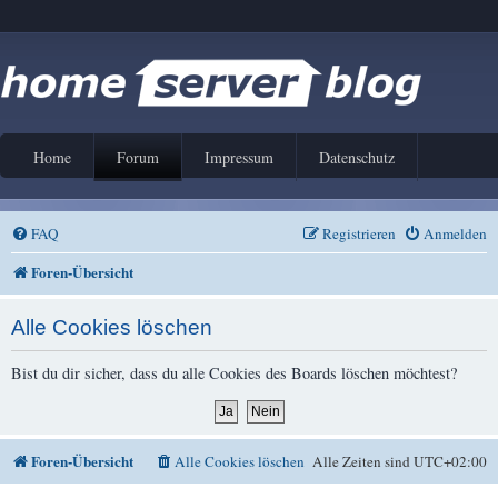
Home
Forum
Impressum
Datenschutz
FAQ
Registrieren
Anmelden
Foren-Übersicht
Alle Cookies löschen
Bist du dir sicher, dass du alle Cookies des Boards löschen möchtest?
Foren-Übersicht
Alle Cookies löschen
Alle Zeiten sind
UTC+02:00