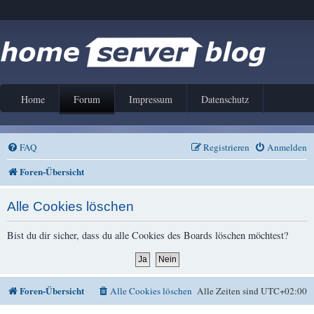
Home
Forum
Impressum
Datenschutz
FAQ
Registrieren
Anmelden
Foren-Übersicht
Alle Cookies löschen
Bist du dir sicher, dass du alle Cookies des Boards löschen möchtest?
Foren-Übersicht
Alle Cookies löschen
Alle Zeiten sind
UTC+02:00