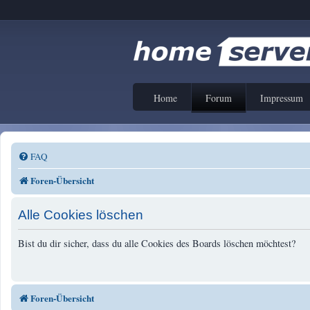
Home
Forum
Impressum
FAQ
Foren-Übersicht
Alle Cookies löschen
Bist du dir sicher, dass du alle Cookies des Boards löschen möchtest?
Foren-Übersicht