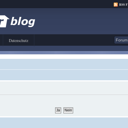
RSS 
Datenschutz