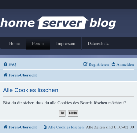
Home
Forum
Impressum
Datenschutz
FAQ
Registrieren
Anmelden
Foren-Übersicht
Alle Cookies löschen
Bist du dir sicher, dass du alle Cookies des Boards löschen möchtest?
Foren-Übersicht
Alle Cookies löschen
Alle Zeiten sind
UTC+02:00