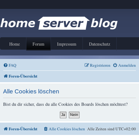
Home
Forum
Impressum
Datenschutz
FAQ
Registrieren
Anmelden
Foren-Übersicht
Alle Cookies löschen
Bist du dir sicher, dass du alle Cookies des Boards löschen möchtest?
Foren-Übersicht
Alle Cookies löschen
Alle Zeiten sind
UTC+02:00