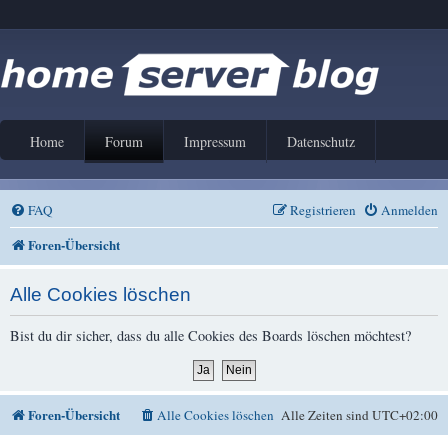
Home
Forum
Impressum
Datenschutz
FAQ
Registrieren
Anmelden
Foren-Übersicht
Alle Cookies löschen
Bist du dir sicher, dass du alle Cookies des Boards löschen möchtest?
Foren-Übersicht
Alle Cookies löschen
Alle Zeiten sind
UTC+02:00