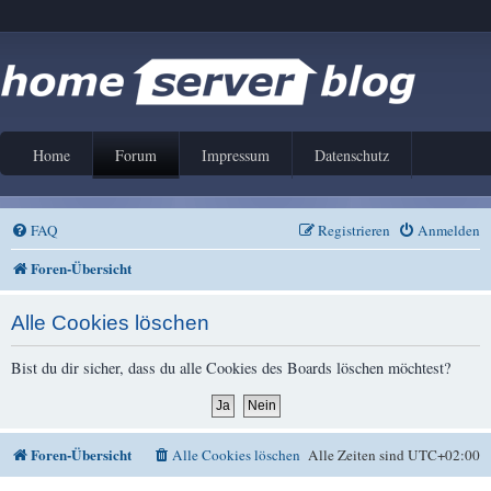
Home
Forum
Impressum
Datenschutz
FAQ
Registrieren
Anmelden
Foren-Übersicht
Alle Cookies löschen
Bist du dir sicher, dass du alle Cookies des Boards löschen möchtest?
Foren-Übersicht
Alle Cookies löschen
Alle Zeiten sind
UTC+02:00