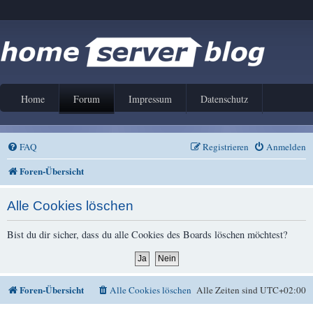
Home
Forum
Impressum
Datenschutz
FAQ
Registrieren
Anmelden
Foren-Übersicht
Alle Cookies löschen
Bist du dir sicher, dass du alle Cookies des Boards löschen möchtest?
Foren-Übersicht
Alle Cookies löschen
Alle Zeiten sind
UTC+02:00