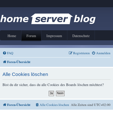
Home
Forum
Impressum
Datenschutz
FAQ
Registrieren
Anmelden
Foren-Übersicht
Alle Cookies löschen
Bist du dir sicher, dass du alle Cookies des Boards löschen möchtest?
Foren-Übersicht
Alle Cookies löschen
Alle Zeiten sind
UTC+02:00