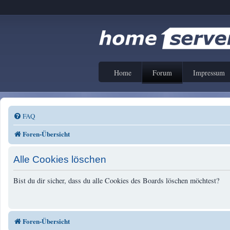
Home
Forum
Impressum
FAQ
Foren-Übersicht
Alle Cookies löschen
Bist du dir sicher, dass du alle Cookies des Boards löschen möchtest?
Foren-Übersicht