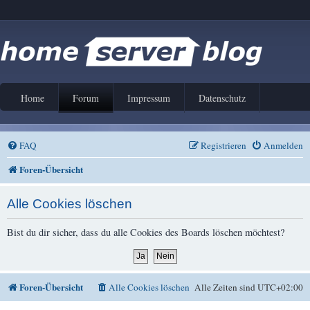
Home
Forum
Impressum
Datenschutz
FAQ
Registrieren
Anmelden
Foren-Übersicht
Alle Cookies löschen
Bist du dir sicher, dass du alle Cookies des Boards löschen möchtest?
Foren-Übersicht
Alle Cookies löschen
Alle Zeiten sind
UTC+02:00