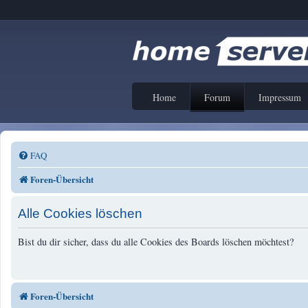
Home
Forum
Impressum
FAQ
Foren-Übersicht
Alle Cookies löschen
Bist du dir sicher, dass du alle Cookies des Boards löschen möchtest?
Foren-Übersicht