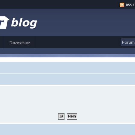
RSS 
Datenschutz