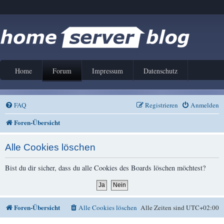
Home
Forum
Impressum
Datenschutz
FAQ
Registrieren
Anmelden
Foren-Übersicht
Alle Cookies löschen
Bist du dir sicher, dass du alle Cookies des Boards löschen möchtest?
Foren-Übersicht
Alle Cookies löschen
Alle Zeiten sind
UTC+02:00