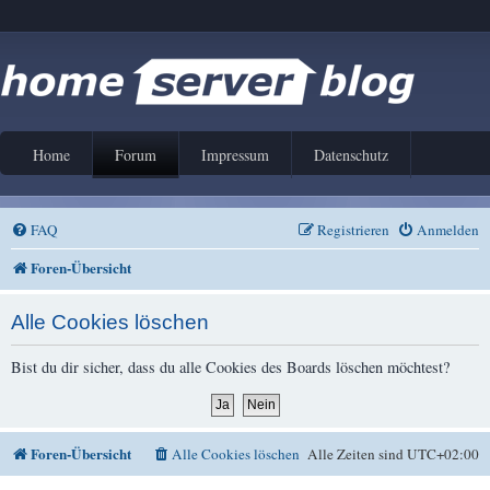
Home
Forum
Impressum
Datenschutz
FAQ
Registrieren
Anmelden
Foren-Übersicht
Alle Cookies löschen
Bist du dir sicher, dass du alle Cookies des Boards löschen möchtest?
Foren-Übersicht
Alle Cookies löschen
Alle Zeiten sind
UTC+02:00