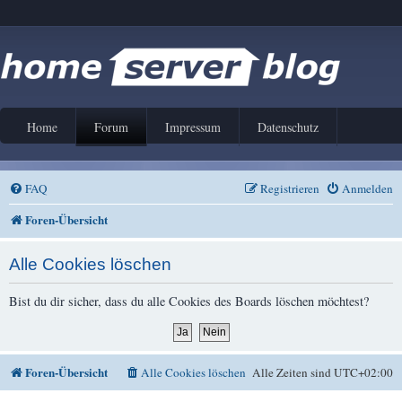
Home
Forum
Impressum
Datenschutz
FAQ
Registrieren
Anmelden
Foren-Übersicht
Alle Cookies löschen
Bist du dir sicher, dass du alle Cookies des Boards löschen möchtest?
Foren-Übersicht
Alle Cookies löschen
Alle Zeiten sind
UTC+02:00