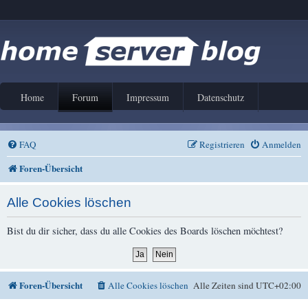
Home
Forum
Impressum
Datenschutz
FAQ
Registrieren
Anmelden
Foren-Übersicht
Alle Cookies löschen
Bist du dir sicher, dass du alle Cookies des Boards löschen möchtest?
Foren-Übersicht
Alle Cookies löschen
Alle Zeiten sind
UTC+02:00