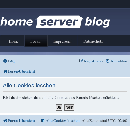
Home
Forum
Impressum
Datenschutz
FAQ
Registrieren
Anmelden
Foren-Übersicht
Alle Cookies löschen
Bist du dir sicher, dass du alle Cookies des Boards löschen möchtest?
Foren-Übersicht
Alle Cookies löschen
Alle Zeiten sind
UTC+02:00