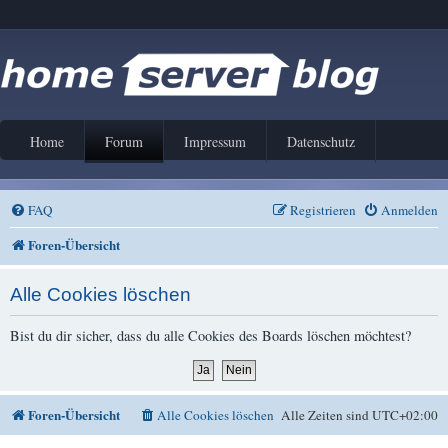
Home
Forum
Impressum
Datenschutz
FAQ
Registrieren
Anmelden
Foren-Übersicht
Alle Cookies löschen
Bist du dir sicher, dass du alle Cookies des Boards löschen möchtest?
Foren-Übersicht
Alle Cookies löschen
Alle Zeiten sind
UTC+02:00