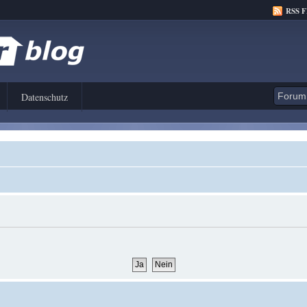
RSS 
Datenschutz