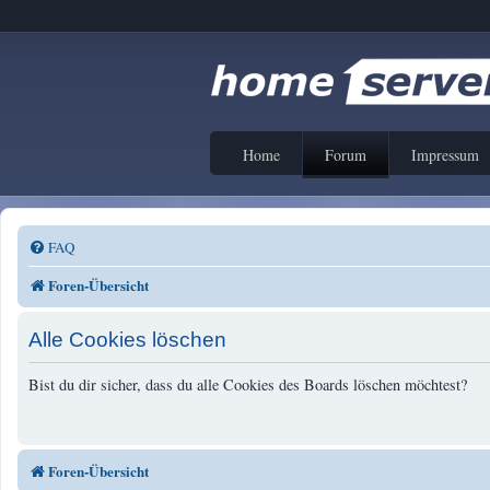
Home
Forum
Impressum
FAQ
Foren-Übersicht
Alle Cookies löschen
Bist du dir sicher, dass du alle Cookies des Boards löschen möchtest?
Foren-Übersicht