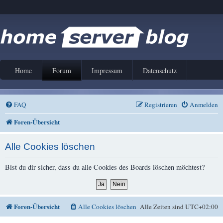
Home
Forum
Impressum
Datenschutz
FAQ
Registrieren
Anmelden
Foren-Übersicht
Alle Cookies löschen
Bist du dir sicher, dass du alle Cookies des Boards löschen möchtest?
Foren-Übersicht
Alle Cookies löschen
Alle Zeiten sind
UTC+02:00