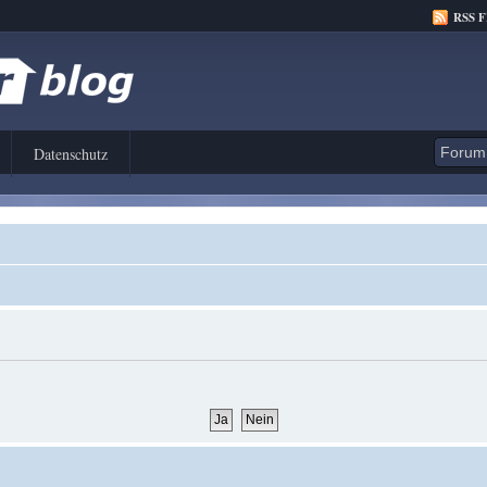
RSS 
Datenschutz