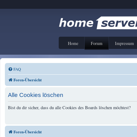
Home
Forum
Impressum
FAQ
Foren-Übersicht
Alle Cookies löschen
Bist du dir sicher, dass du alle Cookies des Boards löschen möchtest?
Foren-Übersicht