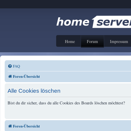
Home
Forum
Impressum
FAQ
Foren-Übersicht
Alle Cookies löschen
Bist du dir sicher, dass du alle Cookies des Boards löschen möchtest?
Foren-Übersicht