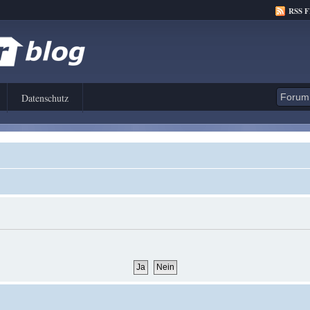
RSS 
Datenschutz