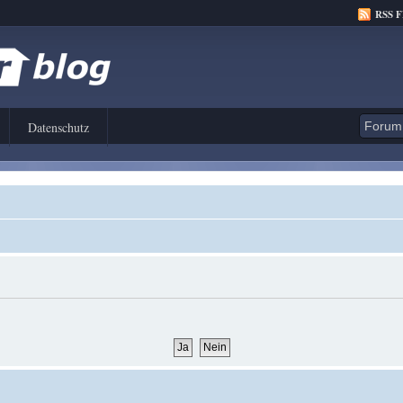
RSS 
Datenschutz