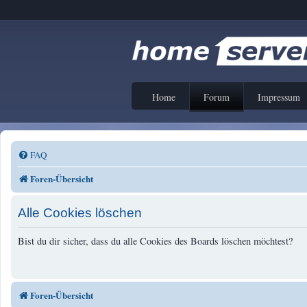
Home
Forum
Impressum
FAQ
Foren-Übersicht
Alle Cookies löschen
Bist du dir sicher, dass du alle Cookies des Boards löschen möchtest?
Foren-Übersicht