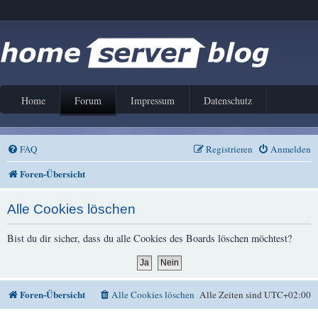
Home
Forum
Impressum
Datenschutz
FAQ
Registrieren
Anmelden
Foren-Übersicht
Alle Cookies löschen
Bist du dir sicher, dass du alle Cookies des Boards löschen möchtest?
Foren-Übersicht
Alle Cookies löschen
Alle Zeiten sind
UTC+02:00