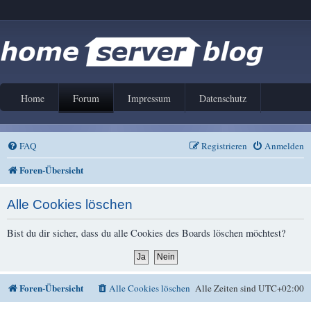
Home
Forum
Impressum
Datenschutz
FAQ
Registrieren
Anmelden
Foren-Übersicht
Alle Cookies löschen
Bist du dir sicher, dass du alle Cookies des Boards löschen möchtest?
Foren-Übersicht
Alle Cookies löschen
Alle Zeiten sind
UTC+02:00