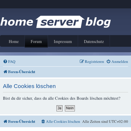
Home
Forum
Impressum
Datenschutz
FAQ
Registrieren
Anmelden
Foren-Übersicht
Alle Cookies löschen
Bist du dir sicher, dass du alle Cookies des Boards löschen möchtest?
Foren-Übersicht
Alle Cookies löschen
Alle Zeiten sind
UTC+02:00