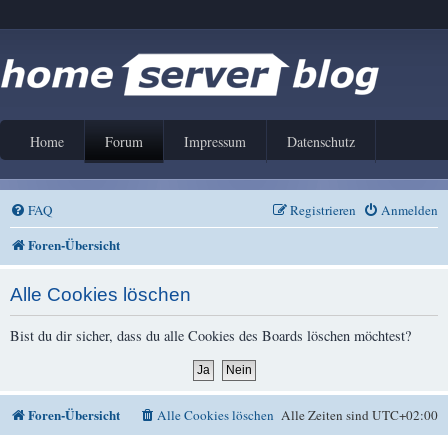
Home
Forum
Impressum
Datenschutz
FAQ
Registrieren
Anmelden
Foren-Übersicht
Alle Cookies löschen
Bist du dir sicher, dass du alle Cookies des Boards löschen möchtest?
Foren-Übersicht
Alle Cookies löschen
Alle Zeiten sind
UTC+02:00