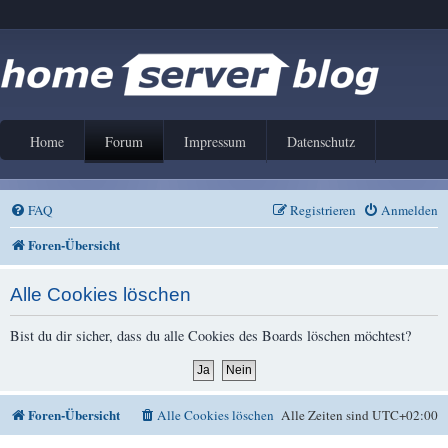
Home
Forum
Impressum
Datenschutz
FAQ
Registrieren
Anmelden
Foren-Übersicht
Alle Cookies löschen
Bist du dir sicher, dass du alle Cookies des Boards löschen möchtest?
Foren-Übersicht
Alle Cookies löschen
Alle Zeiten sind
UTC+02:00