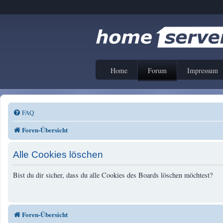
Home
Forum
Impressum
FAQ
Foren-Übersicht
Alle Cookies löschen
Bist du dir sicher, dass du alle Cookies des Boards löschen möchtest?
Foren-Übersicht