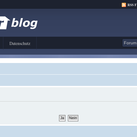
RSS 
Datenschutz