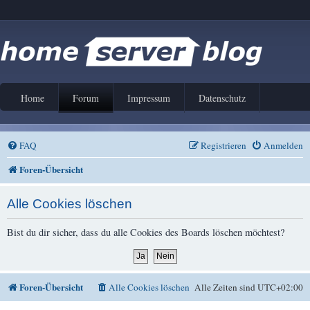
Home
Forum
Impressum
Datenschutz
FAQ
Registrieren
Anmelden
Foren-Übersicht
Alle Cookies löschen
Bist du dir sicher, dass du alle Cookies des Boards löschen möchtest?
Foren-Übersicht
Alle Cookies löschen
Alle Zeiten sind
UTC+02:00