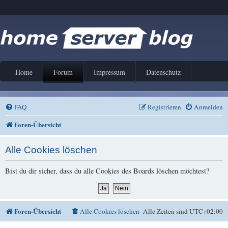
Home
Forum
Impressum
Datenschutz
FAQ
Registrieren
Anmelden
Foren-Übersicht
Alle Cookies löschen
Bist du dir sicher, dass du alle Cookies des Boards löschen möchtest?
Foren-Übersicht
Alle Cookies löschen
Alle Zeiten sind
UTC+02:00